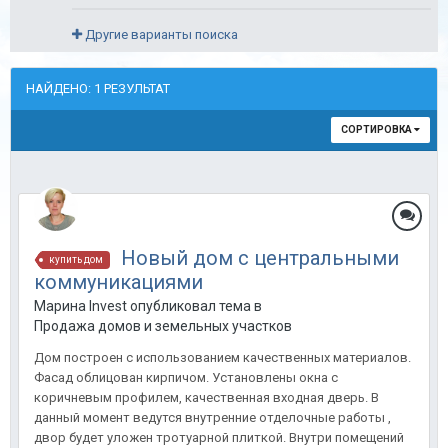
Другие варианты поиска
НАЙДЕНО: 1 РЕЗУЛЬТАТ
СОРТИРОВКА
Новый дом с центральными
купить дом
коммуникациями
Марина Invest опубликовал тема в
Продажа домов и земельных участков
Дом построен с использованием качественных материалов.
Фасад облицован кирпичом. Установлены окна с
коричневым профилем, качественная входная дверь. В
данный момент ведутся внутренние отделочные работы ,
двор будет уложен тротуарной плиткой. Внутри помещений