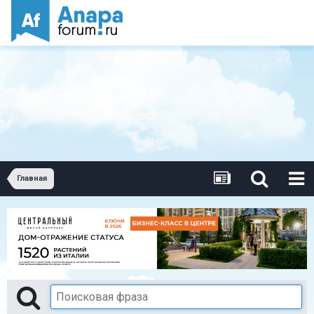
Главная