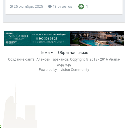
25 октября, 2025
13 ответов
1
Тема
Обратная связь
Создание сайта:
Алексей Тараканов
. Copyright © 2013 - 2016 Анапа-
форум.ру
Powered by Invision Community