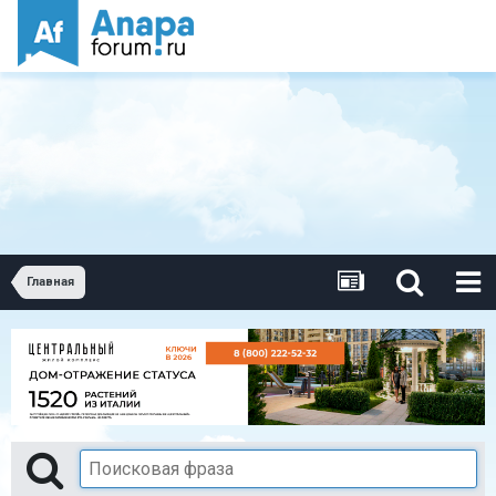
Главная