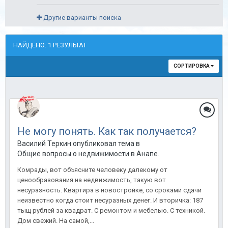
Другие варианты поиска
НАЙДЕНО: 1 РЕЗУЛЬТАТ
СОРТИРОВКА
Не могу понять. Как так получается?
Василий Теркин опубликовал тема в
Общие вопросы о недвижимости в Анапе.
Комрады, вот объясните человеку далекому от
ценообразования на недвижимость, такую вот
несуразность. Квартира в новостройке, со сроками сдачи
неизвестно когда стоит несуразных денег. И вторичка: 187
тыщ рублей за квадрат. С ремонтом и мебелью. С техникой.
Дом свежий. На самой,...