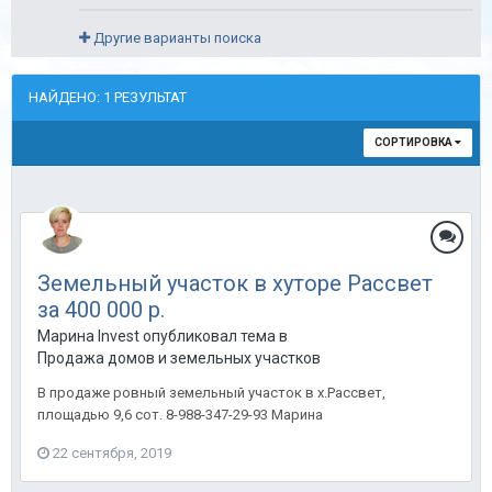
Другие варианты поиска
НАЙДЕНО: 1 РЕЗУЛЬТАТ
СОРТИРОВКА
Земельный участок в хуторе Рассвет
за 400 000 р.
Марина Invest опубликовал тема в
Продажа домов и земельных участков
В продаже ровный земельный участок в х.Рассвет,
площадью 9,6 сот. 8-988-347-29-93 Марина
22 сентября, 2019