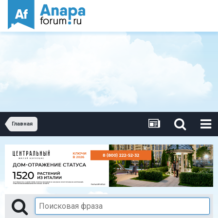
Главная