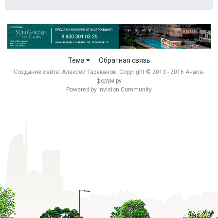
Тема
Обратная связь
Создание сайта:
Алексей Тараканов
. Copyright © 2013 - 2016 Анапа-
форум.ру
Powered by Invision Community