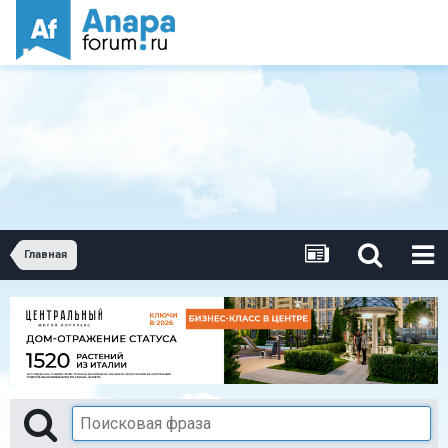
Главная