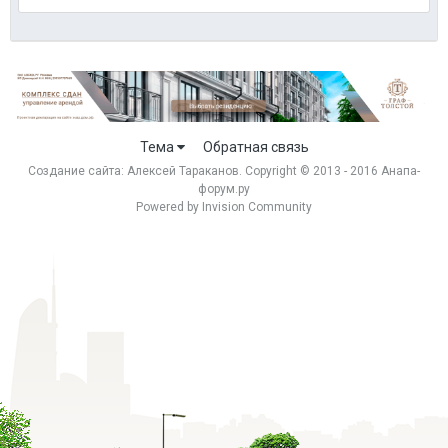
Тема
Обратная связь
Создание сайта:
Алексей Тараканов
. Copyright © 2013 - 2016 Анапа-
форум.ру
Powered by Invision Community