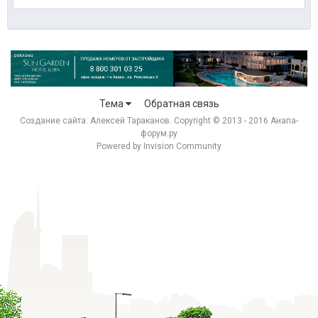
Тема
Обратная связь
Создание сайта:
Алексей Тараканов
. Copyright © 2013 - 2016 Анапа-
форум.ру
Powered by Invision Community