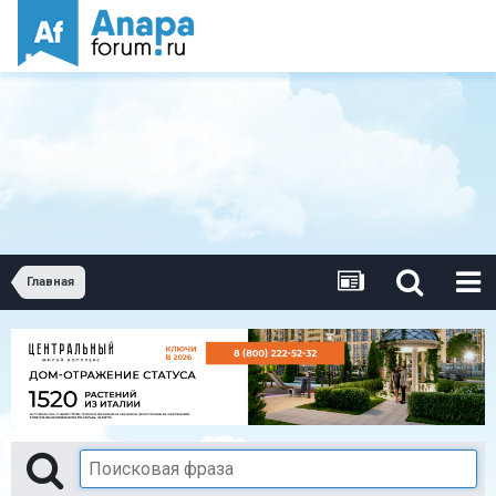
Главная