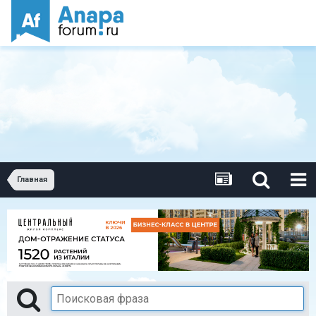
Главная