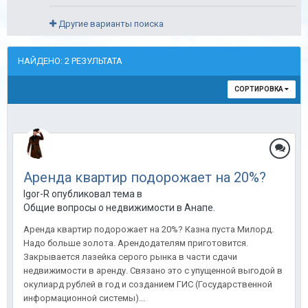
Другие варианты поиска
НАЙДЕНО: 2 РЕЗУЛЬТАТА
СОРТИРОВКА
Аренда квартир подорожает на 20%?
Igor-R опубликовал тема в
Общие вопросы о недвижимости в Анапе.
Аренда квартир подорожает на 20%? Казна пуста Милорд.
Надо больше золота. Арендодателям приготовится.
Закрывается лазейка серого рынка в части сдачи
недвижимости в аренду. Связано это с упущенной выгодой в
окулиард рублей в год и созданием ГИС (Государственной
информационной системы)...