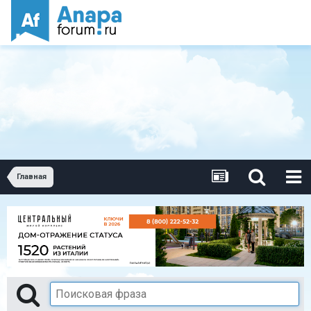
Главная