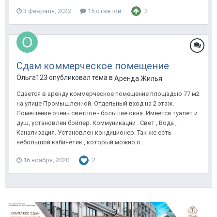
3 февраля, 2022
15 ответов
2
Сдам коммерческое помещение
Ольга123 опубликовал тема в
Аренда Жилья
Сдается в аренду коммерческое помещение площадью 77 м2
на улице Промышленной. Отдельный вход на 2 этаж.
Помещение очень светлое - большие окна. Имеется туалет и
душ, установлен бойлер. Коммуникации : Свет , Вода ,
Канализация. Установлен кондиционер. Так же есть
небольшой кабинетик , который можно о...
16 ноября, 2020
2