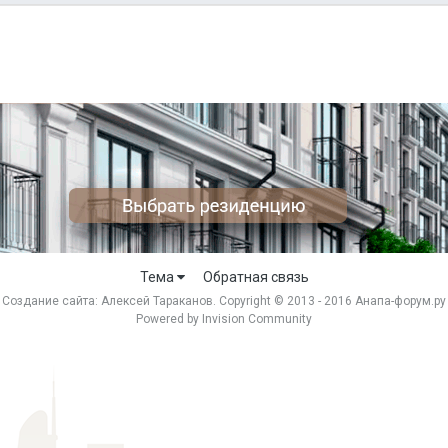
Тема
Обратная связь
Создание сайта:
Алексей Тараканов
. Copyright © 2013 - 2016 Анапа-форум.ру
Powered by Invision Community