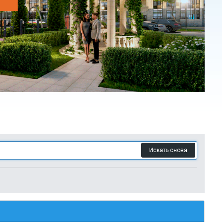
Искать снова