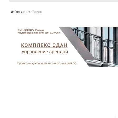
Главная
Поиск