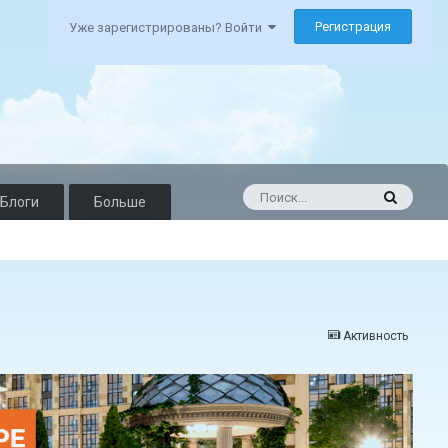
Регистрация
Уже зарегистрированы? Войти
Блоги
Больше
Активность