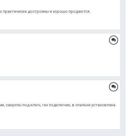
что практически достроены и хорошо продаются.
и, санузлы под ключ, газ подключен, в спальне установлена