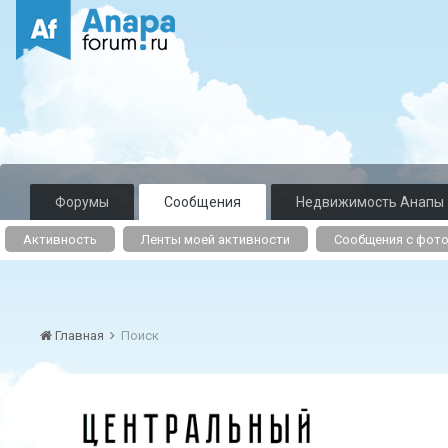
Форумы
Сообщения
Недвижимость Анапы
Активность
Ленты моей активности
Сообщения с фот
Главная
Поиск