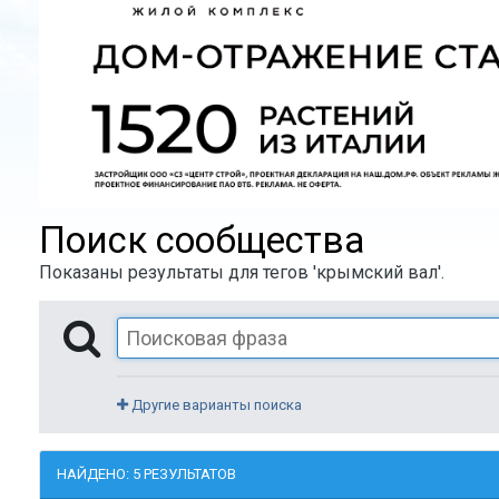
Поиск сообщества
Показаны результаты для тегов 'крымский вал'.
Другие варианты поиска
НАЙДЕНО: 5 РЕЗУЛЬТАТОВ