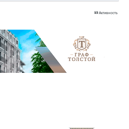
Активность