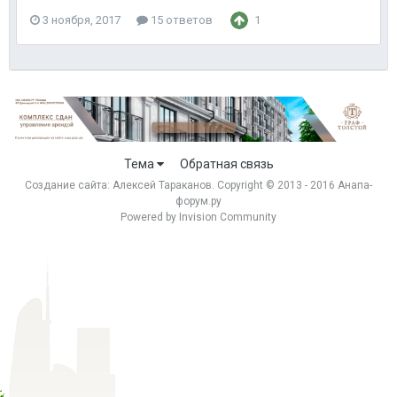
3 ноября, 2017
15 ответов
1
Тема
Обратная связь
Создание сайта:
Алексей Тараканов
. Copyright © 2013 - 2016 Анапа-
форум.ру
Powered by Invision Community