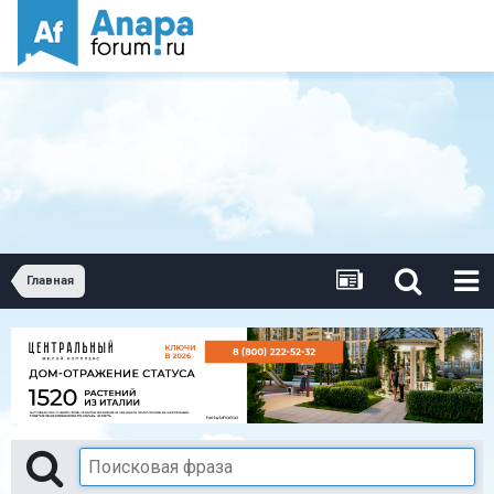
Главная