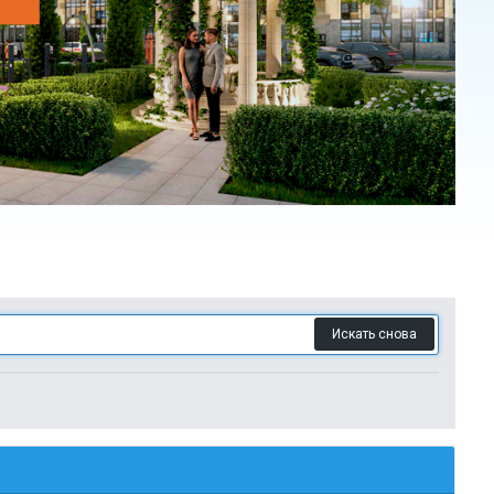
Искать снова