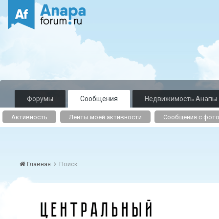
Форумы
Сообщения
Недвижимость Анапы
Активность
Ленты моей активности
Сообщения с фот
Главная
Поиск