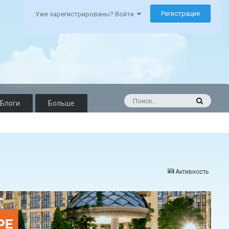
Регистрация
Уже зарегистрированы? Войти
Блоги
Больше
Активность