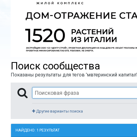
Поиск сообщества
Показаны результаты для тегов 'мвтеринский капитал'
Другие варианты поиска
НАЙДЕНО: 1 РЕЗУЛЬТАТ