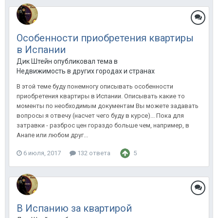
Особенности приобретения квартиры
в Испании
Дик Штейн опубликовал тема в
Недвижимость в других городах и странах
В этой теме буду понемногу описывать особенности
приобретения квартиры в Испании. Описывать какие то
моменты по необходимым документам Вы можете задавать
вопросы я отвечу (насчет чего буду в курсе)... Пока для
затравки - разброс цен гораздо больше чем, например, в
Анапе или любом друг...
6 июля, 2017
132 ответа
5
В Испанию за квартирой