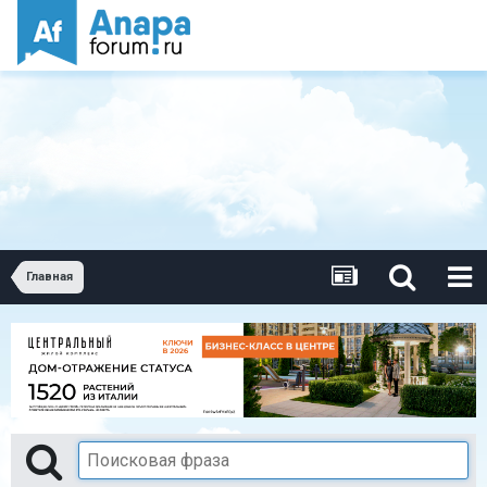
Главная