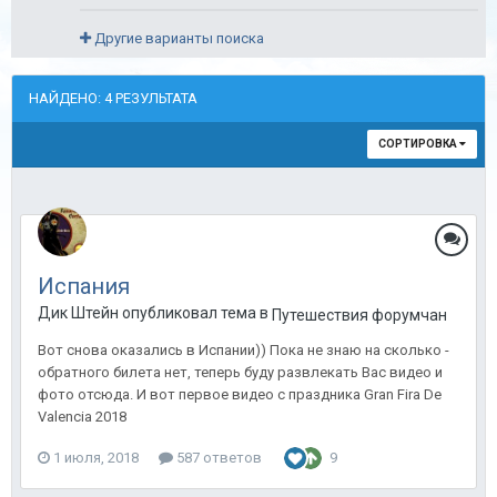
Другие варианты поиска
НАЙДЕНО: 4 РЕЗУЛЬТАТА
СОРТИРОВКА
Испания
Дик Штейн опубликовал тема в
Путешествия форумчан
Вот снова оказались в Испании)) Пока не знаю на сколько -
обратного билета нет, теперь буду развлекать Вас видео и
фото отсюда. И вот первое видео с праздника Gran Fira De
Valencia 2018
1 июля, 2018
587 ответов
9