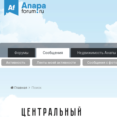
Форумы
Сообщения
Недвижимость Анапы
Активность
Ленты моей активности
Сообщения с фот
Главная
Поиск