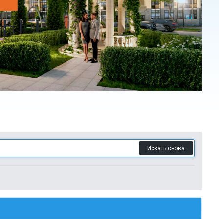
Искать снова