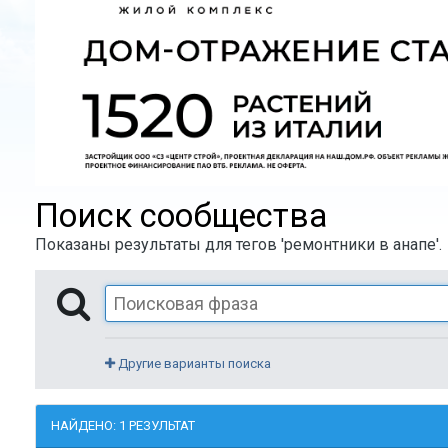
Поиск сообщества
Показаны результаты для тегов 'ремонтники в анапе'.
Другие варианты поиска
НАЙДЕНО: 1 РЕЗУЛЬТАТ