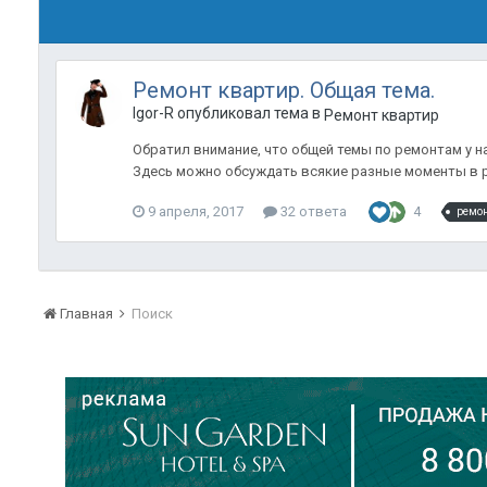
Ремонт квартир. Общая тема.
Igor-R опубликовал тема в
Ремонт квартир
Обратил внимание, что общей темы по ремонтам у на
Здесь можно обсуждать всякие разные моменты в ре
9 апреля, 2017
32 ответа
4
ремон
Главная
Поиск