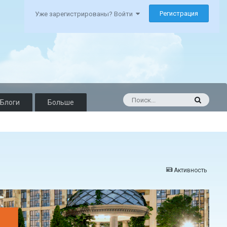
Регистрация
Уже зарегистрированы? Войти
Блоги
Больше
Активность