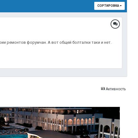
СОРТИРОВКА
рии ремонтов форумчан. А вот общей болталки таки и нет.
Активность