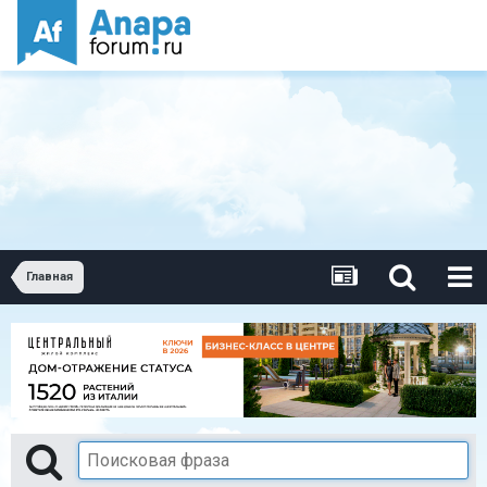
Главная