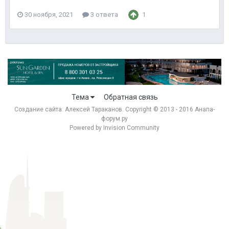
30 ноября, 2021
3 ответа
1
Тема
Обратная связь
Создание сайта:
Алексей Тараканов
. Copyright © 2013 - 2016 Анапа-
форум.ру
Powered by Invision Community