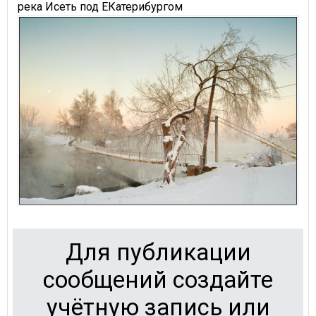
река Исеть под ЕКатерибургом
Для публикации
сообщений создайте
учётную запись или