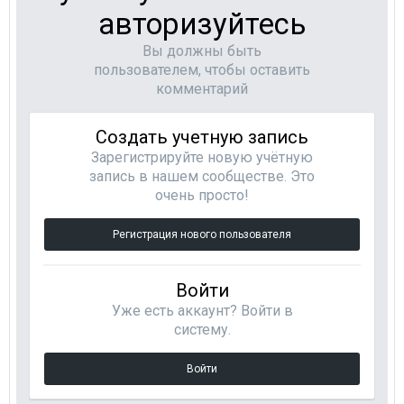
авторизуйтесь
Вы должны быть
пользователем, чтобы оставить
комментарий
Создать учетную запись
Зарегистрируйте новую учётную
запись в нашем сообществе. Это
очень просто!
Регистрация нового пользователя
Войти
Уже есть аккаунт? Войти в
систему.
Войти