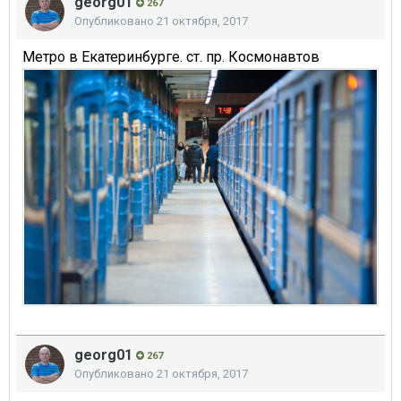
georg01
267
Опубликовано
21 октября, 2017
Метро в Екатеринбурге. ст. пр. Космонавтов
georg01
267
Опубликовано
21 октября, 2017