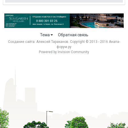
Тема
Обратная связь
Создание сайта:
Алексей Тараканов
. Copyright © 2013 - 2016 Анапа-
форум.ру
Powered by Invision Community