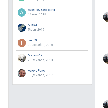
Алексей Сергеевич
11 мая, 2019
MIKKAT
5 мая, 2019
Ivan63
30 декабря, 2018
Михаил29
29 декабря, 2018
Алекс Рокс
18 декабря, 2017