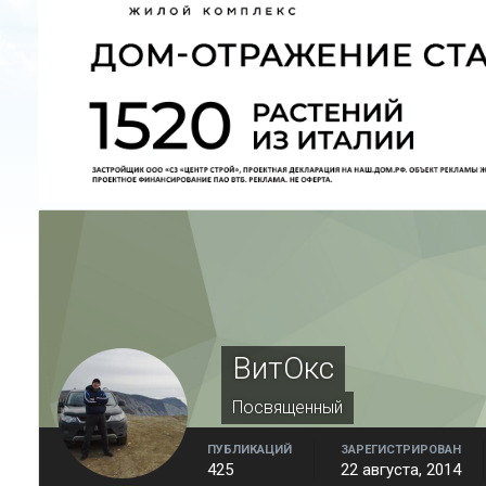
ВитОкс
Посвященный
ПУБЛИКАЦИЙ
ЗАРЕГИСТРИРОВАН
425
22 августа, 2014