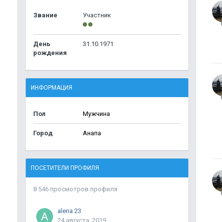
Звание
Участник
День
31.10.1971
рождения
ИНФОРМАЦИЯ
Пол
Мужчина
Город
Анапа
ПОСЕТИТЕЛИ ПРОФИЛЯ
8 546 просмотров профиля
alena 23
24 августа, 2019