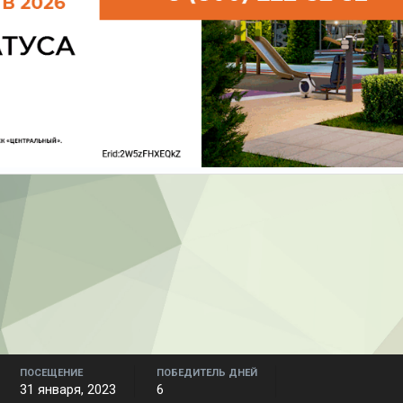
ПОСЕЩЕНИЕ
ПОБЕДИТЕЛЬ ДНЕЙ
31 января, 2023
6