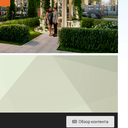
Обзор контента