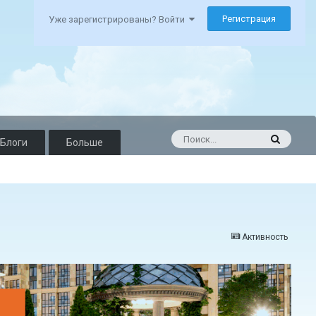
Регистрация
Уже зарегистрированы? Войти
Блоги
Больше
Активность