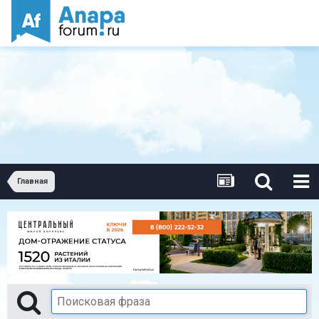
Главная