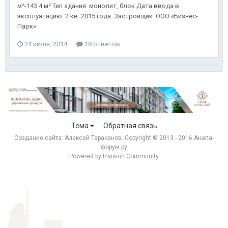
м²-143.4 м² Тип здания: монолит, блок Дата ввода в
эксплуатацию: 2 кв. 2015 года. Застройщик: ООО «Бизнес-
Парк»
24 июля, 2014
18 ответов
Тема
Обратная связь
Создание сайта:
Алексей Тараканов
. Copyright © 2013 - 2016 Анапа-
форум.ру
Powered by Invision Community