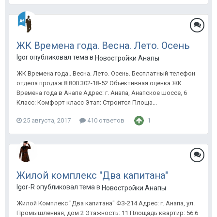
ЖК Времена года. Весна. Лето. Осень
Igor опубликовал тема в
Новостройки Анапы
ЖК Времена года.. Весна. Лето. Осень. Бесплатный телефон
отдела продаж 8 800 302-18-52 Объективная оценка ЖК
Времена года в Анапе Адрес: г. Анапа, Анапское шоссе, 6
Класс: Комфорт класс Этап: Строится Площа...
25 августа, 2017
410 ответов
1
Жилой комплекс "Два капитана"
Igor-R опубликовал тема в
Новостройки Анапы
Жилой Комплекс "Два капитана" ФЗ-214 Адрес: г. Анапа, ул.
Промышленная, дом 2 Этажность: 11 Площадь квартир: 56.6