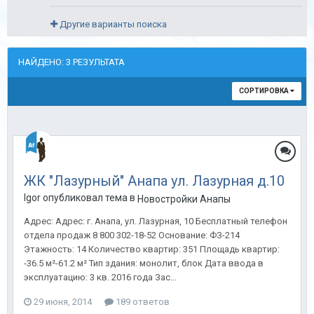
Другие варианты поиска
НАЙДЕНО: 3 РЕЗУЛЬТАТА
СОРТИРОВКА
ЖК "Лазурный" Анапа ул. Лазурная д.10
Igor опубликовал тема в
Новостройки Анапы
Адрес: Адрес: г. Анапа, ул. Лазурная, 10 Бесплатный телефон
отдела продаж 8 800 302-18-52 Основание: ФЗ-214
Этажность: 14 Количество квартир: 351 Площадь квартир:
-36.5 м²-61.2 м² Тип здания: монолит, блок Дата ввода в
эксплуатацию: 3 кв. 2016 года Зас...
29 июня, 2014
189 ответов