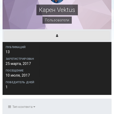
Карен Vektus
Пользователи
ПУБЛИКАЦИЙ
13
ЗАРЕГИСТРИРОВАН
25 марта, 2017
ПОСЕЩЕНИЕ
10 июля, 2017
ПОБЕДИТЕЛЬ ДНЕЙ
1
Тип контента