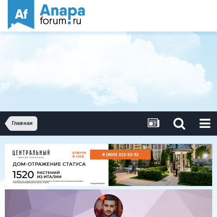
Главная