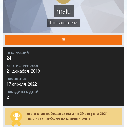
malu
Пользователи
ПУБЛИКАЦИЙ
24
ЗАРЕГИСТРИРОВАН
21 декабря, 2019
ПОСЕЩЕНИЕ
17 апреля, 2022
ПОБЕДИТЕЛЬ ДНЕЙ
2
malu стал победителем дня 29 августа 2021
malu имел наиболее популярный контент!