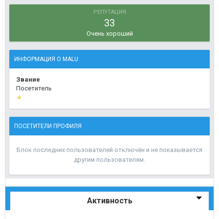
РЕПУТАЦИЯ
33
Очень хороший
ИНФОРМАЦИЯ О MALU
Звание
Посетитель
ПОСЕТИТЕЛИ ПРОФИЛЯ
Блок последних пользователей отключён и не показывается
другим пользователям.
Активность