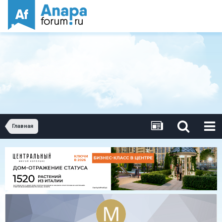
Главная