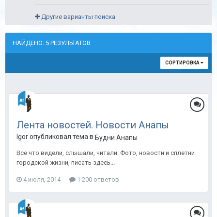
Другие варианты поиска
НАЙДЕНО: 5 РЕЗУЛЬТАТОВ
СОРТИРОВКА
Лента новостей. Новости Анапы
Igor опубликовал тема в
Будни Анапы
Все что видели, слышали, читали. Фото, новости и сплетни
городской жизни, писать здесь...
4 июля, 2014
1 200 ответов