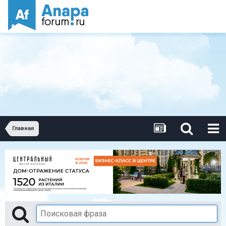
Главная