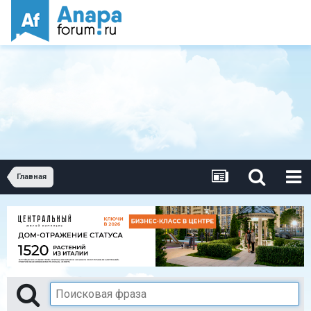
Главная