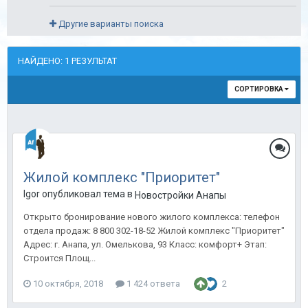
Другие варианты поиска
НАЙДЕНО: 1 РЕЗУЛЬТАТ
СОРТИРОВКА
Жилой комплекс "Приоритет"
Igor опубликовал тема в
Новостройки Анапы
Открыто бронирование нового жилого комплекса: телефон
отдела продаж: 8 800 302-18-52 Жилой комплекс "Приоритет"
Адрес: г. Анапа, ул. Омелькова, 93 Класс: комфорт+ Этап:
Строится Площ...
10 октября, 2018
1 424 ответа
2