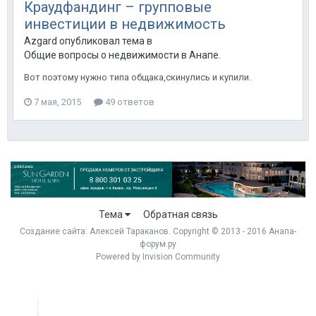
Краудфандинг – групповые
инвестиции в недвижимость
Azgard опубликовал тема в
Общие вопросы о недвижимости в Анапе.
Вот поэтому нужно типа общака,скинулись и купили.
7 мая, 2015
49 ответов
Тема
Обратная связь
Создание сайта:
Алексей Тараканов
. Copyright © 2013 - 2016 Анапа-
форум.ру
Powered by Invision Community