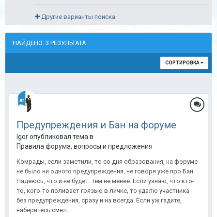
Другие варианты поиска
НАЙДЕНО: 3 РЕЗУЛЬТАТА
СОРТИРОВКА
Предупреждения и Бан на форуме
Igor опубликовал тема в
Правила форума, вопросы и предложения
Комрады, если заметили, то со дня образования, на форуме
не было ни одного предупреждения, не говоря уже про Бан.
Надеюсь, что и не будет. Тем не менее. Если узнаю, что кто-
то, кого-то поливает грязью в личке, то удалю участника
без предупреждения, сразу и на всегда. Если уж гадите,
наберитесь смел...