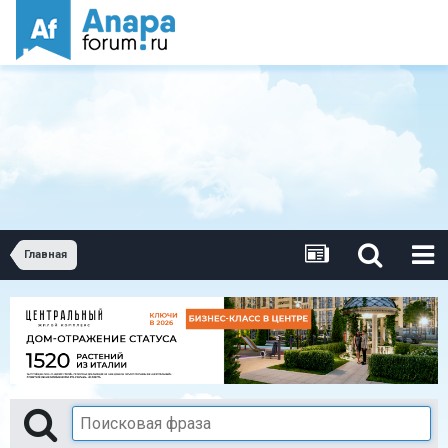
Главная