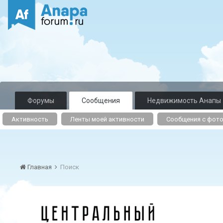
Форумы
Сообщения
Недвижимость Анапы
Активность
Ленты моей активности
Сообщения с фот
Главная
Поиск