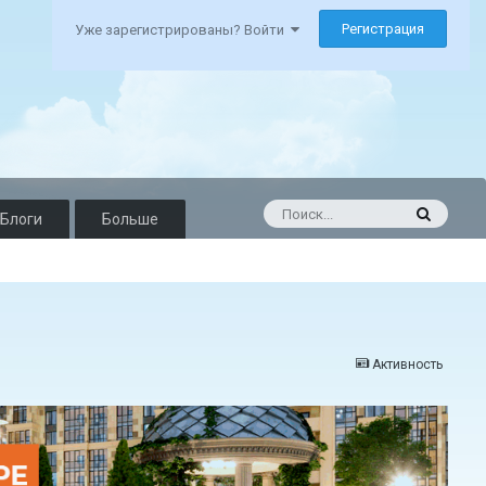
Регистрация
Уже зарегистрированы? Войти
Блоги
Больше
Активность