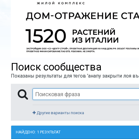
Поиск сообщества
Показаны результаты для тегов 'анапу закрыти лоя въ
Другие варианты поиска
НАЙДЕНО: 1 РЕЗУЛЬТАТ