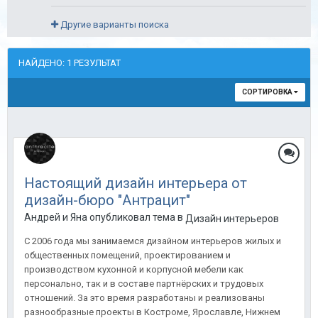
Другие варианты поиска
НАЙДЕНО: 1 РЕЗУЛЬТАТ
СОРТИРОВКА
Настоящий дизайн интерьера от
дизайн-бюро "Антрацит"
Андрей и Яна опубликовал тема в
Дизайн интерьеров
С 2006 года мы занимаемся дизайном интерьеров жилых и
общественных помещений, проектированием и
производством кухонной и корпусной мебели как
персонально, так и в составе партнёрских и трудовых
отношений. За это время разработаны и реализованы
разнообразные проекты в Костроме, Ярославле, Нижнем