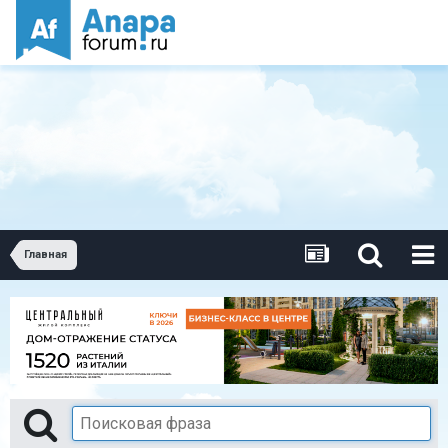
Главная