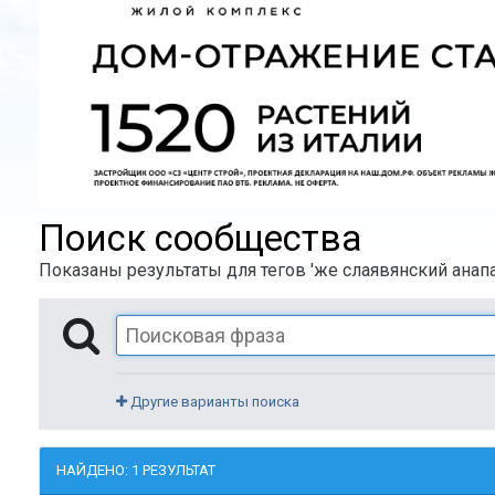
Поиск сообщества
Показаны результаты для тегов 'же слаявянский анапа
Другие варианты поиска
НАЙДЕНО: 1 РЕЗУЛЬТАТ