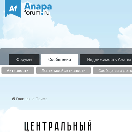
Форумы
Сообщения
Недвижимость Анапы
Активность
Ленты моей активности
Сообщения с фот
Главная
Поиск