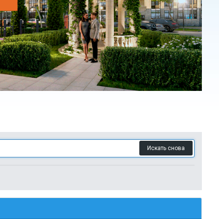
Искать снова