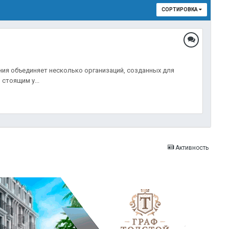
СОРТИРОВКА
ния объединяет несколько организаций, созданных для
стоящим у...
Активность