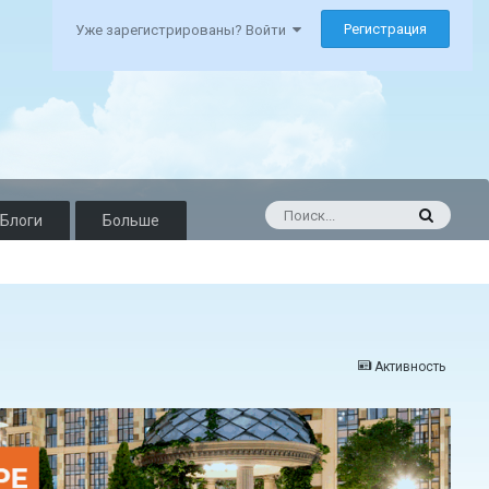
Регистрация
Уже зарегистрированы? Войти
Блоги
Больше
Активность