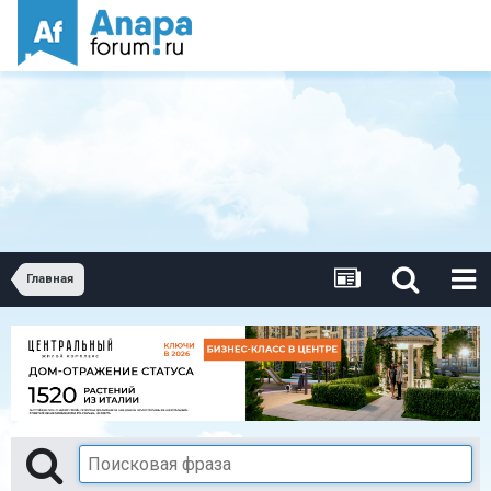
Главная