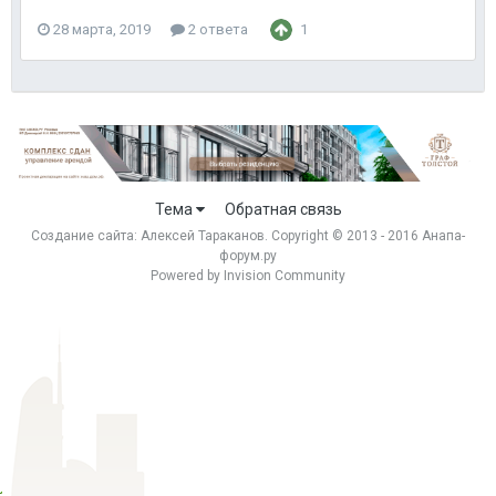
28 марта, 2019
2 ответа
1
Тема
Обратная связь
Создание сайта:
Алексей Тараканов
. Copyright © 2013 - 2016 Анапа-
форум.ру
Powered by Invision Community