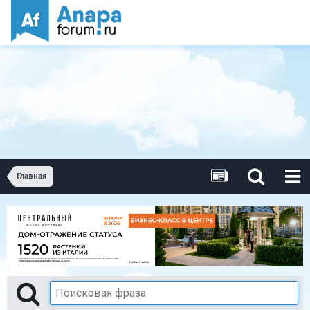
Главная