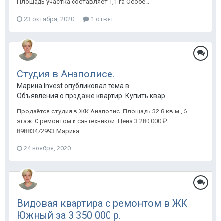
Площадь участка составляет 1,1 га Особе...
23 октября, 2020
1 ответ
Студия в Анаполисе.
Марина Invest опубликовал тема в
Объявления о продаже квартир. Купить квартиру в Анапе.
Продаётся студия в ЖК Анаполис. Площадь 32.8 кв.м., 6
этаж. С ремонтом и сантехникой. Цена 3 280 000 ₽.
89883472993 Марина
24 ноября, 2020
Видовая квартира с ремонтом в ЖК
Южный за 3 350 000 р.