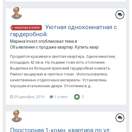
Уютная однокомнатная с
квартира в анапе
гардеробной.
Марина Invest опубликовал тема в
Объявления о продаже квартир. Купить квартиру в Анапе.
Продаётся красивая и светлая квартира. Однокомнатная,
площадью 42 кв.м. На лоджии тоже есть отопление.
Выделена из большой прихожей гардеробная комната.
Ремонт выдержан в светлых тонах . Использовались
качественные отделочные материалы. Установлены
хорошие итальянские двери. Отопление в д...
29 декабря, 2019
1 ответ
2
Просторная 1-комн. квартира по ул.