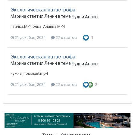
Экологическая катастрофа
Марина ответил Лёнин в теме
Будни Анапы
птичка.MP4 река_Анапка.MP4
21 декабря, 2024
27 ответов
1
Экологическая катастрофа
Марина ответил Лёнин в теме
Будни Анапы
нужна_помощь!.mp4
21 декабря, 2024
27 ответов
2