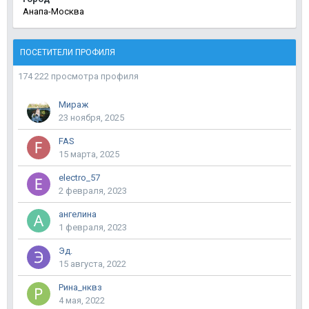
Анапа-Москва
ПОСЕТИТЕЛИ ПРОФИЛЯ
174 222 просмотра профиля
Мираж
23 ноября, 2025
FAS
15 марта, 2025
electro_57
2 февраля, 2023
ангелина
1 февраля, 2023
Эд.
15 августа, 2022
Рина_нквз
4 мая, 2022