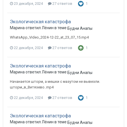
23 декабря, 2024
27 ответов
1
Экологическая катастрофа
Марина ответил Лёнин в теме
Будни Анапы
WhatsApp_Video_2024-12-22_at_23_07_15.mp4
22 декабря, 2024
27 ответов
1
Экологическая катастрофа
Марина ответил Лёнин в теме
Будни Анапы
Начанается шторм, а мешки с мазутом не вывезли.
шторм_в_Витязево..mp4
22 декабря, 2024
27 ответов
1
Экологическая катастрофа
Марина ответил Лёнин в теме
Будни Анапы