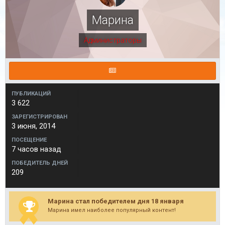
Марина
Администраторы
ПУБЛИКАЦИЙ
3 622
ЗАРЕГИСТРИРОВАН
3 июня, 2014
ПОСЕЩЕНИЕ
7 часов назад
ПОБЕДИТЕЛЬ ДНЕЙ
209
Марина стал победителем дня 18 января
Марина имел наиболее популярный контент!