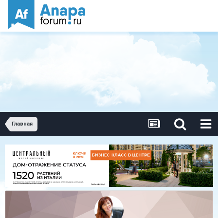
Главная