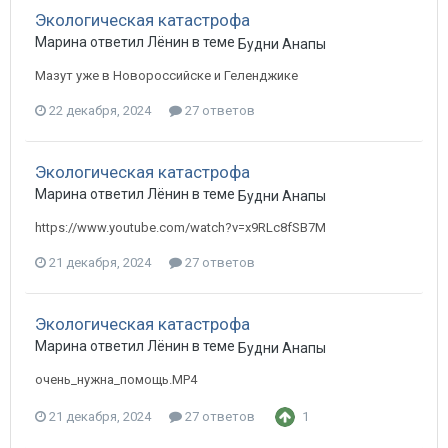
Экологическая катастрофа
Марина ответил Лёнин в теме
Будни Анапы
Мазут уже в Новороссийске и Геленджике
22 декабря, 2024
27 ответов
Экологическая катастрофа
Марина ответил Лёнин в теме
Будни Анапы
https://www.youtube.com/watch?v=x9RLc8fSB7M
21 декабря, 2024
27 ответов
Экологическая катастрофа
Марина ответил Лёнин в теме
Будни Анапы
очень_нужна_помощь.MP4
21 декабря, 2024
27 ответов
1