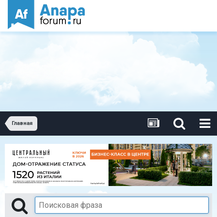
Главная