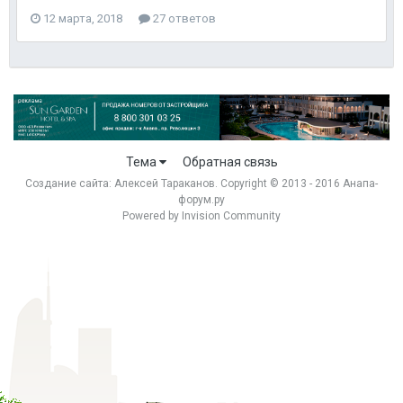
12 марта, 2018
27 ответов
Тема
Обратная связь
Создание сайта:
Алексей Тараканов
. Copyright © 2013 - 2016 Анапа-
форум.ру
Powered by Invision Community