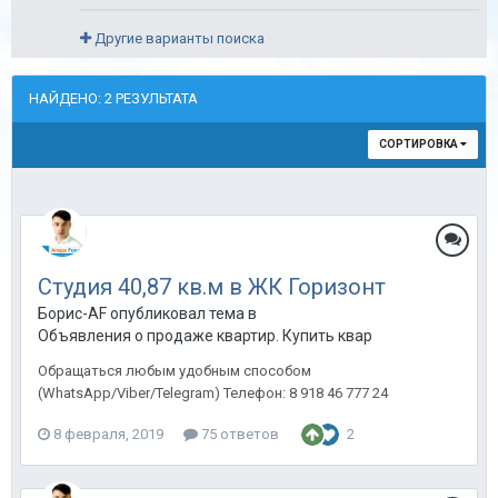
Другие варианты поиска
НАЙДЕНО: 2 РЕЗУЛЬТАТА
СОРТИРОВКА
Студия 40,87 кв.м в ЖК Горизонт
Борис-AF опубликовал тема в
Объявления о продаже квартир. Купить квартиру в Анапе.
Обращаться любым удобным способом
(WhatsApp/Viber/Telegram) Телефон: 8 918 46 777 24
8 февраля, 2019
75 ответов
2