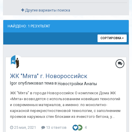
Другие варианты поиска
НАЙДЕНО: 1 РЕЗУЛЬТАТ
СОРТИРОВКА
ЖК "Мята" г. Новороссийск
Igor опубликовал тема в
Новостройки Анапы
ЖК "Мята" в городе Новороссийск О комплексе Дома ЖК
«Мята» возводятся с использованием новейших технологий
и современных материалов, а именно: по монолитно-
каркасной перекрестностеновой технологии, с заполнением
проемов наружных стен блоками из ячеистого бетона, у...
25 мая, 2021
13 ответов
4