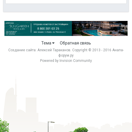
Тема
Обратная связь
Создание сайта:
Алексей Тараканов
. Copyright © 2013 - 2016 Анапа-
форум.ру
Powered by Invision Community