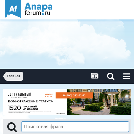
Главная