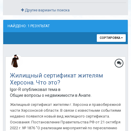
Другие варианты поиска
НАЙДЕНО: 1 РЕЗУЛЬТАТ
СОРТИРОВКА
Жилищный сертификат жителям
Херсона. Что это?
Igor-R опубликовал тема в
Общие вопросы о недвижимости в Анапе.
Жилищный сертификат жителям г. Херсона и правобережной
части Херсонской области. В связи с известными событиями
недавно появился новый вид жилищного сертификата.
Основания: Постановление Правительства РФ от 21 октября
2022 г. № 1876 "О реализации мероприятий по переселению