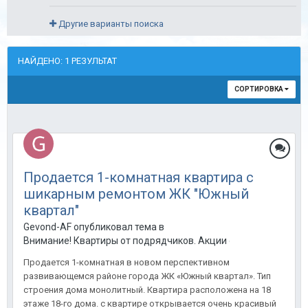
Другие варианты поиска
НАЙДЕНО: 1 РЕЗУЛЬТАТ
СОРТИРОВКА
Продается 1-комнатная квартира с
шикарным ремонтом ЖК "Южный
квартал"
Gevond-AF опубликовал тема в
Внимание! Квартиры от подрядчиков. Акции от застройщиков
Продается 1-комнатная в новом перспективном
развивающемся районе города ЖК «Южный квартал». Тип
строения дома монолитный. Квартира расположена на 18
этаже 18-го дома. с квартире открывается очень красивый