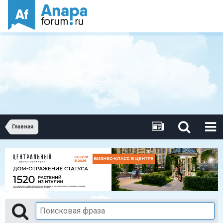
Главная