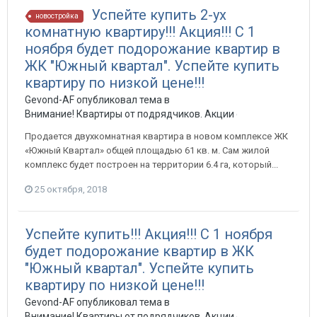
Успейте купить 2-ух
новостройка
комнатную квартиру!!! Акция!!! С 1
ноября будет подорожание квартир в
ЖК "Южный квартал". Успейте купить
квартиру по низкой цене!!!
Gevond-AF опубликовал тема в
Внимание! Квартиры от подрядчиков. Акции от застройщиков
Продается двухкомнатная квартира в новом комплексе ЖК
«Южный Квартал» общей площадью 61 кв. м. Сам жилой
комплекс будет построен на территории 6.4 га, который...
25 октября, 2018
Успейте купить!!! Акция!!! С 1 ноября
будет подорожание квартир в ЖК
"Южный квартал". Успейте купить
квартиру по низкой цене!!!
Gevond-AF опубликовал тема в
Внимание! Квартиры от подрядчиков. Акции от застройщиков