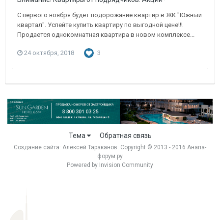
С первого ноября будет подорожание квартир в ЖК "Южный
квартал". Успейте купить квартиру по выгодной цене!!!
Продается однокомнатная квартира в новом комплексе...
24 октября, 2018
3
Тема
Обратная связь
Создание сайта:
Алексей Тараканов
. Copyright © 2013 - 2016 Анапа-
форум.ру
Powered by Invision Community