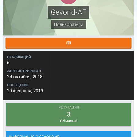
Gevond-AF
Пользователи
ПУБЛИКАЦИЙ
6
ЗАРЕГИСТРИРОВАН
24 октября, 2018
ПОСЕЩЕНИЕ
20 февраля, 2019
РЕПУТАЦИЯ
3
Обычный