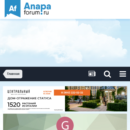
Главная