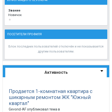
ИНФОРМАЦИЯ О GEVOND-AF
Звание
Новичок
ПОСЕТИТЕЛИ ПРОФИЛЯ
Блок последних пользователей отключён и не показывается
другим пользователям.
Активность
Продается 1-комнатная квартира с
шикарным ремонтом ЖК "Южный
квартал"
Gevond-AF опубликовал тема в