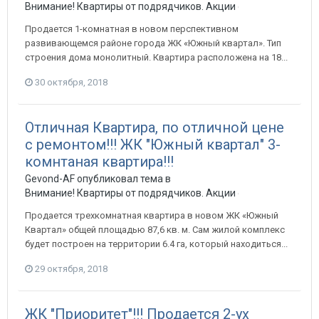
Внимание! Квартиры от подрядчиков. Акции от застройщиков
Продается 1-комнатная в новом перспективном
развивающемся районе города ЖК «Южный квартал». Тип
строения дома монолитный. Квартира расположена на 18...
30 октября, 2018
Отличная Квартира, по отличной цене
с ремонтом!!! ЖК "Южный квартал" 3-
комнтаная квартира!!!
Gevond-AF опубликовал тема в
Внимание! Квартиры от подрядчиков. Акции от застройщиков
Продается трехкомнатная квартира в новом ЖК «Южный
Квартал» общей площадью 87,6 кв. м. Сам жилой комплекс
будет построен на территории 6.4 га, который находиться...
29 октября, 2018
ЖК "Приоритет"!!! Продается 2-ух