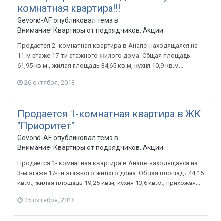
комнатная квартира!!!
Gevond-AF опубликовал тема в
Внимание! Квартиры от подрядчиков. Акции от застройщиков
Продается 2- комнатная квартира в Анапе, находящаяся на
11-м этаже 17-ти этажного жилого дома. Общая площадь
61,95 кв.м., жилая площадь 34,65 кв.м, кухня 10,9 кв.м...
26 октября, 2018
Продается 1-комнатная квартира в ЖК
"Приоритет"
Gevond-AF опубликовал тема в
Внимание! Квартиры от подрядчиков. Акции от застройщиков
Продается 1- комнатная квартира в Анапе, находящаяся на
3-м этаже 17-ти этажного жилого дома. Общая площадь 44,15
кв.м., жилая площадь 19,25 кв.м, кухня 13,6 кв.м., прихожая...
25 октября, 2018