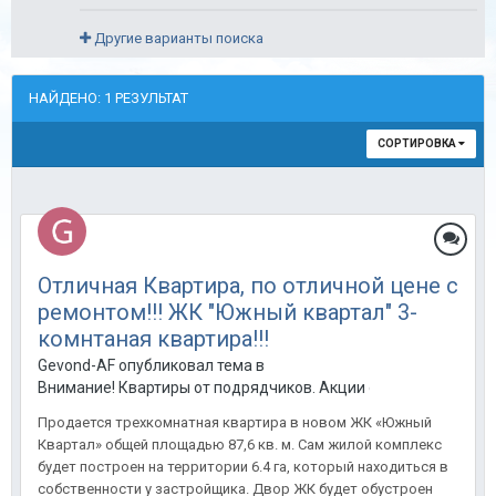
Другие варианты поиска
НАЙДЕНО: 1 РЕЗУЛЬТАТ
СОРТИРОВКА
Отличная Квартира, по отличной цене с
ремонтом!!! ЖК "Южный квартал" 3-
комнтаная квартира!!!
Gevond-AF опубликовал тема в
Внимание! Квартиры от подрядчиков. Акции от застройщиков
Продается трехкомнатная квартира в новом ЖК «Южный
Квартал» общей площадью 87,6 кв. м. Сам жилой комплекс
будет построен на территории 6.4 га, который находиться в
собственности у застройщика. Двор ЖК будет обустроен