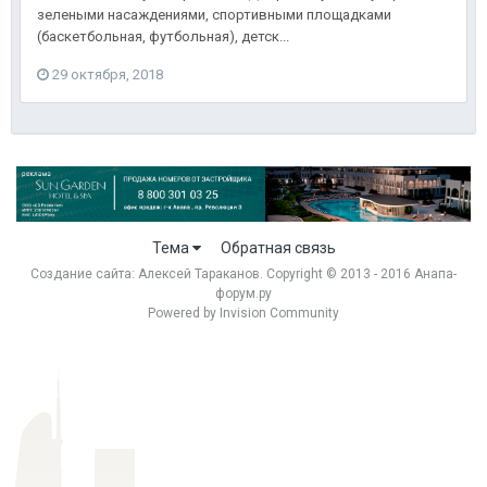
зелеными насаждениями, спортивными площадками
(баскетбольная, футбольная), детск...
29 октября, 2018
Тема
Обратная связь
Создание сайта:
Алексей Тараканов
. Copyright © 2013 - 2016 Анапа-
форум.ру
Powered by Invision Community