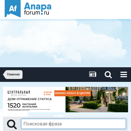
Главная