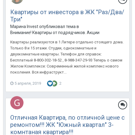
Квартиры от инвестора в ЖК "Раз/Два/
Три"
Марина Invest опубликовал тема в
Внимание! Квартиры от подрядчиков. Акции от застройщиков
Квартиры реализуются в 1 Литере отдельно стоящего дома.
Только 8 и 15 этажи. Студии, однокомнатные и
двухкомнатные квартиры. Телефон для справок:
Бесплатный 8-800-302-18-52 , 8-988-347-29-93 Теперь о самом
Жилом Комплексе: Современный жилой комплекс нового
поколения. Вся инфраструкт...
5 апреля, 2019
2
Отличная Квартира, по отличной цене с
ремонтом!!! ЖК "Южный квартал" 3-
комнтаная квартира!!!