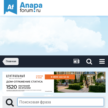
Главная