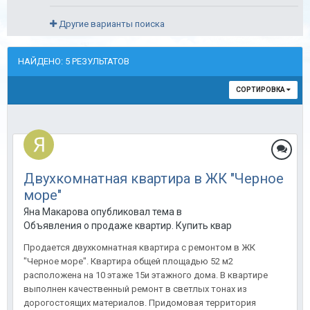
Другие варианты поиска
НАЙДЕНО: 5 РЕЗУЛЬТАТОВ
СОРТИРОВКА
Двухкомнатная квартира в ЖК "Черное
море"
Яна Макарова опубликовал тема в
Объявления о продаже квартир. Купить квартиру в Анапе.
Продается двухкомнатная квартира с ремонтом в ЖК
"Черное море". Квартира общей площадью 52 м2
расположена на 10 этаже 15и этажного дома. В квартире
выполнен качественный ремонт в светлых тонах из
дорогостоящих материалов. Придомовая территория