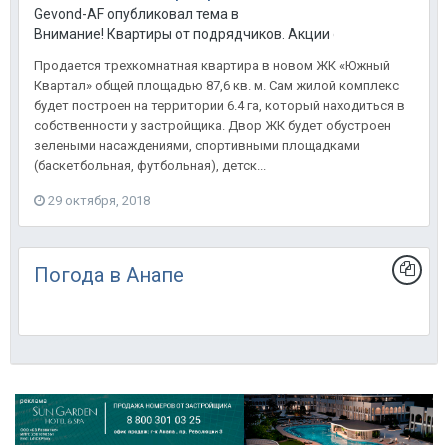
Gevond-AF опубликовал тема в
Внимание! Квартиры от подрядчиков. Акции от застройщиков
Продается трехкомнатная квартира в новом ЖК «Южный
Квартал» общей площадью 87,6 кв. м. Сам жилой комплекс
будет построен на территории 6.4 га, который находиться в
собственности у застройщика. Двор ЖК будет обустроен
зелеными насаждениями, спортивными площадками
(баскетбольная, футбольная), детск...
29 октября, 2018
Погода в Анапе