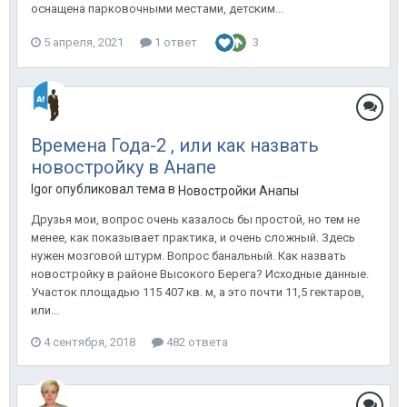
оснащена парковочными местами, детским...
5 апреля, 2021
1 ответ
3
Времена Года-2 , или как назвать
новостройку в Анапе
Igor опубликовал тема в
Новостройки Анапы
Друзья мои, вопрос очень казалось бы простой, но тем не
менее, как показывает практика, и очень сложный. Здесь
нужен мозговой штурм. Вопрос банальный. Как назвать
новостройку в районе Высокого Берега? Исходные данные.
Участок площадью 115 407 кв. м, а это почти 11,5 гектаров,
или...
4 сентября, 2018
482 ответа