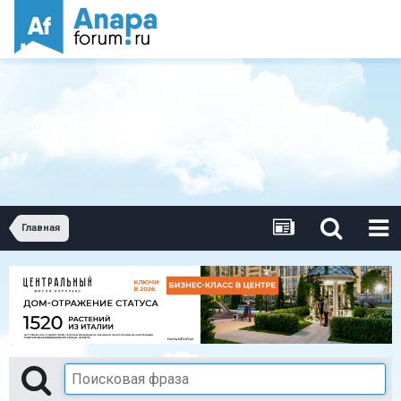
Главная