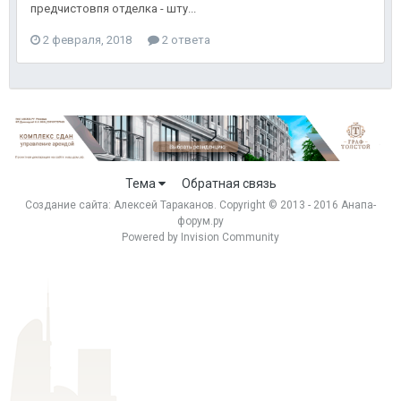
предчистовпя отделка - шту...
2 февраля, 2018
2 ответа
Тема
Обратная связь
Создание сайта:
Алексей Тараканов
. Copyright © 2013 - 2016 Анапа-
форум.ру
Powered by Invision Community