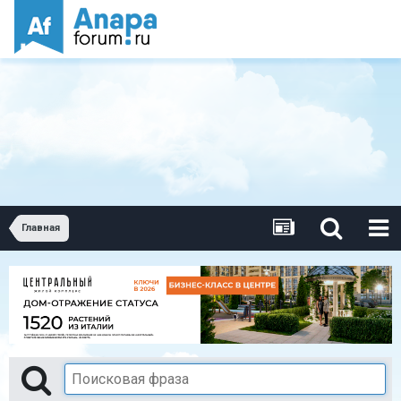
Главная