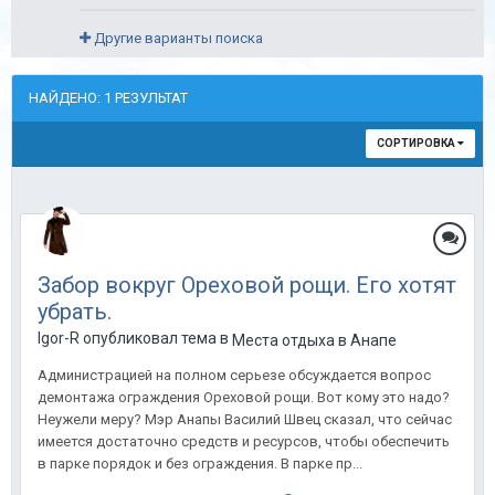
Другие варианты поиска
НАЙДЕНО: 1 РЕЗУЛЬТАТ
СОРТИРОВКА
Забор вокруг Ореховой рощи. Его хотят
убрать.
Igor-R опубликовал тема в
Места отдыха в Анапе
Администрацией на полном серьезе обсуждается вопрос
демонтажа ограждения Ореховой рощи. Вот кому это надо?
Неужели меру? Мэр Анапы Василий Швец сказал, что сейчас
имеется достаточно средств и ресурсов, чтобы обеспечить
в парке порядок и без ограждения. В парке пр...