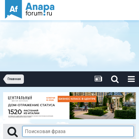
Главная