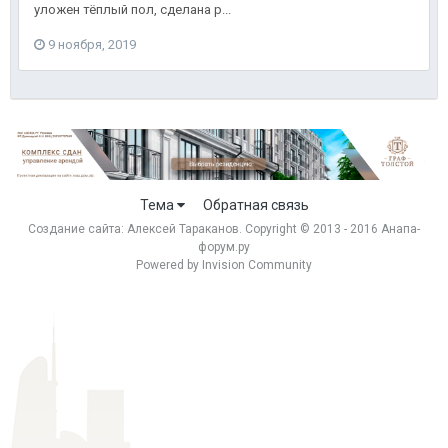
уложен тёплый пол, сделана р...
9 ноября, 2019
Тема
Обратная связь
Создание сайта:
Алексей Тараканов
. Copyright © 2013 - 2016 Анапа-
форум.ру
Powered by Invision Community