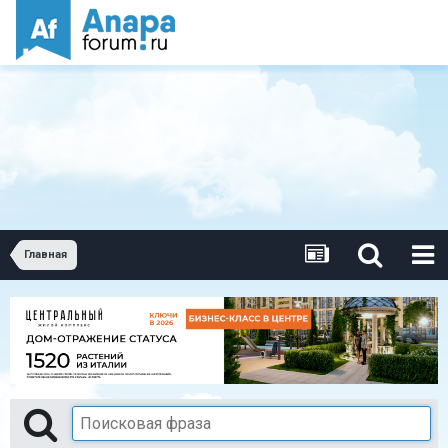
Главная