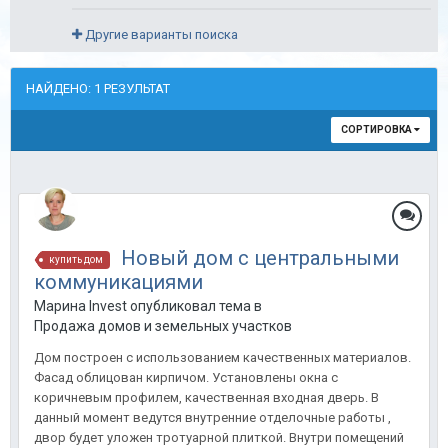
Другие варианты поиска
НАЙДЕНО: 1 РЕЗУЛЬТАТ
СОРТИРОВКА
Новый дом с центральными
купить дом
коммуникациями
Марина Invest опубликовал тема в
Продажа домов и земельных участков
Дом построен с использованием качественных материалов.
Фасад облицован кирпичом. Установлены окна с
коричневым профилем, качественная входная дверь. В
данный момент ведутся внутренние отделочные работы ,
двор будет уложен тротуарной плиткой. Внутри помещений