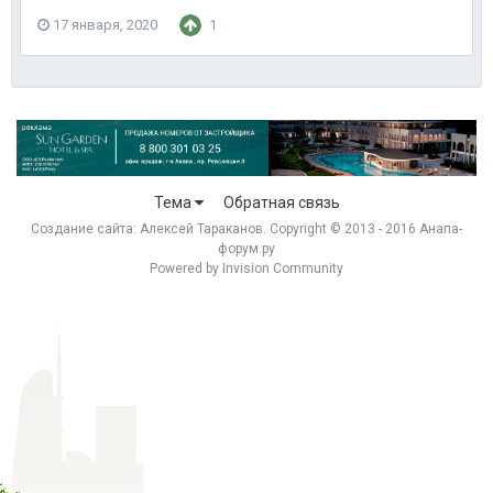
17 января, 2020
1
Тема
Обратная связь
Создание сайта:
Алексей Тараканов
. Copyright © 2013 - 2016 Анапа-
форум.ру
Powered by Invision Community