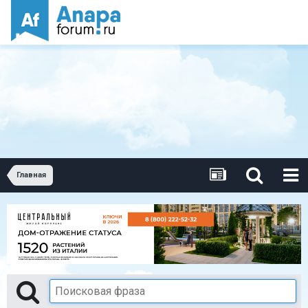
Главная