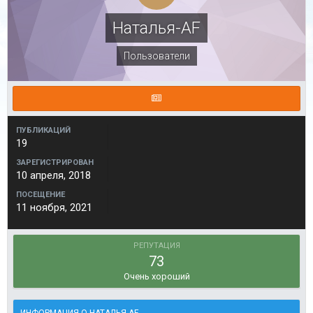
Наталья-AF
Пользователи
ПУБЛИКАЦИЙ
19
ЗАРЕГИСТРИРОВАН
10 апреля, 2018
ПОСЕЩЕНИЕ
11 ноября, 2021
РЕПУТАЦИЯ
73
Очень хороший