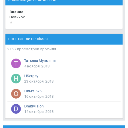
ИНФОРМАЦИЯ О НАТАЛЬЯ-AF
Звание
Новичок
ПОСЕТИТЕЛИ ПРОФИЛЯ
2 097 просмотров профиля
Татьяна Мурманск
4 ноября, 2018
HSergey
23 октября, 2018
Ольга 575
16 октября, 2018
DmitryTalon
14 октября, 2018