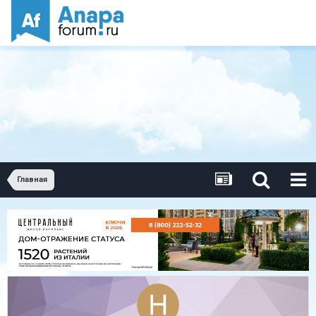
Главная