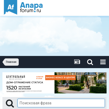
Главная