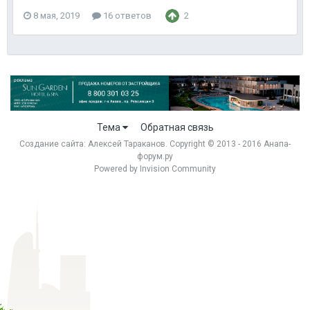
8 мая, 2019
16 ответов
2
Тема
Обратная связь
Создание сайта:
Алексей Тараканов
. Copyright © 2013 - 2016 Анапа-
форум.ру
Powered by Invision Community