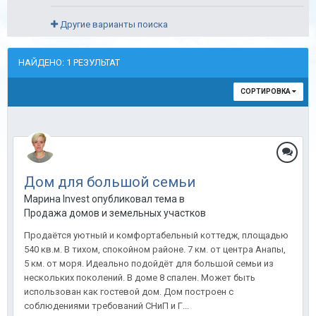
Другие варианты поиска
НАЙДЕНО: 1 РЕЗУЛЬТАТ
СОРТИРОВКА
Дом для большой семьи
Марина Invest опубликовал тема в
Продажа домов и земельных участков
Продаётся уютный и комфортабельный коттедж, площадью
540 кв.м. В тихом, спокойном районе. 7 км. от центра Анапы,
5 км. от моря. Идеально подойдёт для большой семьи из
нескольких поколений. В доме 8 спален. Может быть
использован как гостевой дом. Дом построен с
соблюдениями требований СНиП и Г...