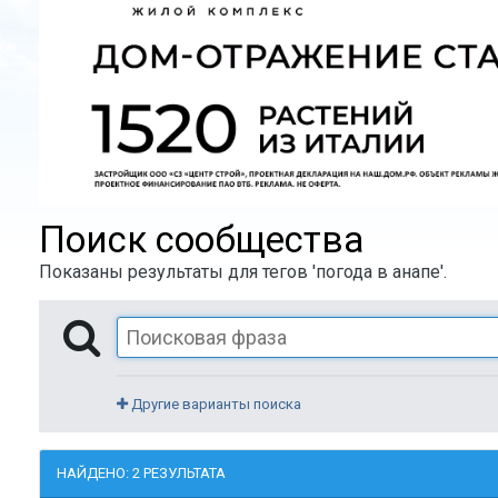
Поиск сообщества
Показаны результаты для тегов 'погода в анапе'.
Другие варианты поиска
НАЙДЕНО: 2 РЕЗУЛЬТАТА