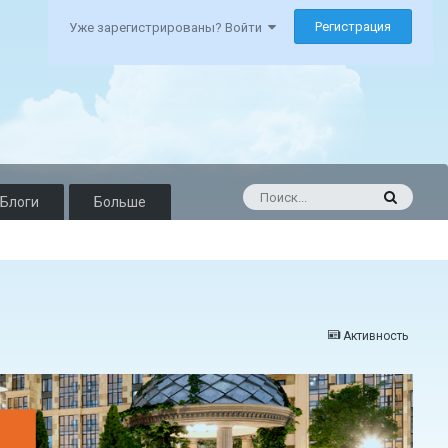
Регистрация
Уже зарегистрированы? Войти
Блоги
Больше
Активность