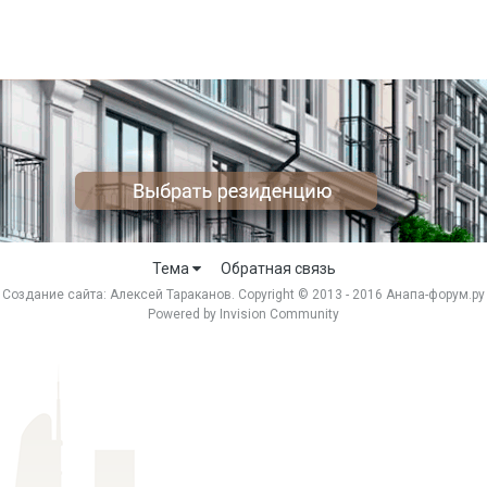
Тема
Обратная связь
Создание сайта:
Алексей Тараканов
. Copyright © 2013 - 2016 Анапа-форум.ру
Powered by Invision Community