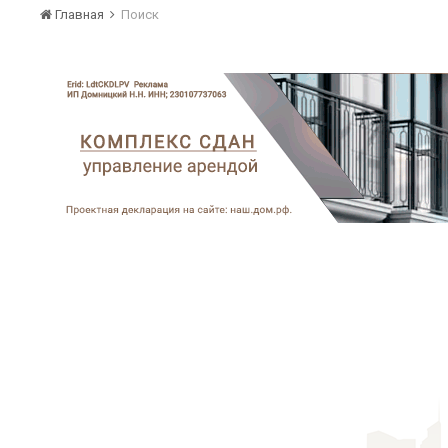
Главная
Поиск