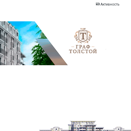
Активность