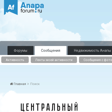
Форумы
Сообщения
Недвижимость Анапы
Активность
Ленты моей активности
Сообщения с фот
Главная
Поиск