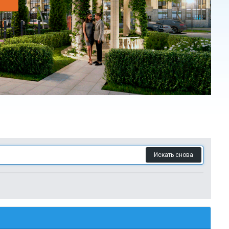
Искать снова