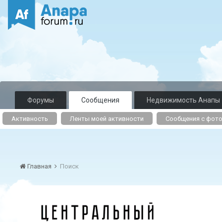
Форумы
Сообщения
Недвижимость Анапы
Активность
Ленты моей активности
Сообщения с фот
Главная
Поиск