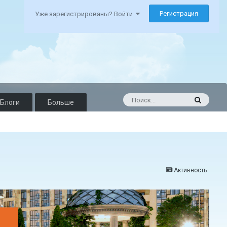
Регистрация
Уже зарегистрированы? Войти
Блоги
Больше
Активность