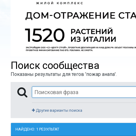
Поиск сообщества
Показаны результаты для тегов 'пожар анапа'.
Другие варианты поиска
НАЙДЕНО: 1 РЕЗУЛЬТАТ