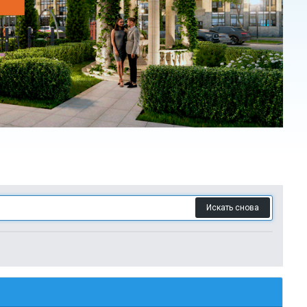
Искать снова