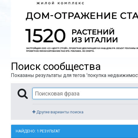
Поиск сообщества
Показаны результаты для тегов 'покупка недвижимост
Другие варианты поиска
НАЙДЕНО: 1 РЕЗУЛЬТАТ