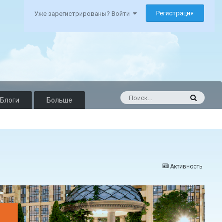
Регистрация
Уже зарегистрированы? Войти
Блоги
Больше
Активность