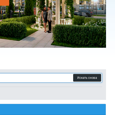
Искать снова