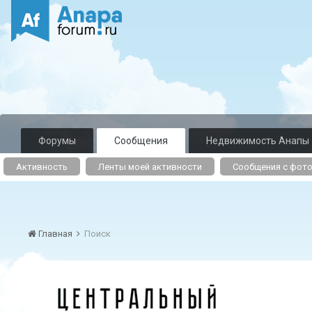
Форумы
Сообщения
Недвижимость Анапы
Активность
Ленты моей активности
Сообщения с фот
Главная
Поиск