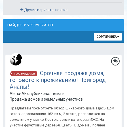
Другие варианты поиска
НАЙДЕНО: 5 РЕЗУЛЬТАТОВ
СОРТИРОВКА
Срочная продажа дома,
продажа домов
готового к проживанию! Пригород
Анапы!
Alena-AF опубликовал тема в
Продажа домов и земельных участков
Предлагаем посмотреть обзор шикарного дома здесь Дом
готов к проживанию 162 кв.м, 2 этажа, расположен на
земельном участке 8 соток, земли категории ИЖС. На
участке фруктовые деревья, цветы. В доме выполнен