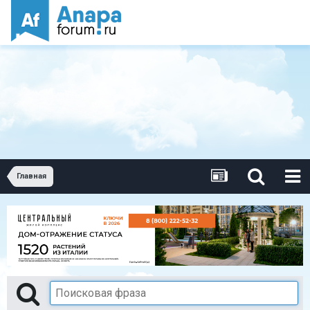
Главная