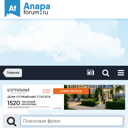
Главная