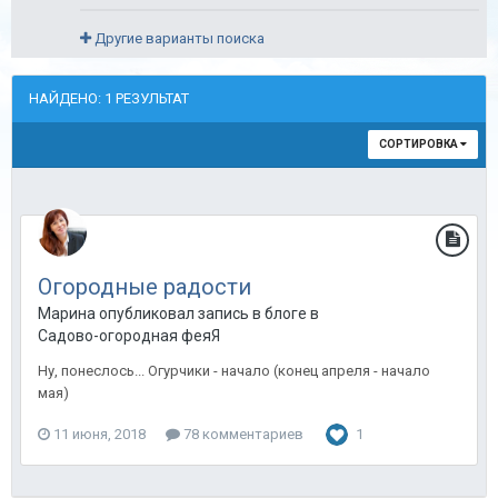
Другие варианты поиска
НАЙДЕНО: 1 РЕЗУЛЬТАТ
СОРТИРОВКА
Огородные радости
Марина опубликовал запись в блоге в
Садово-огородная феяЯ
Ну, понеслось... Огурчики - начало (конец апреля - начало
мая)
11 июня, 2018
78 комментариев
1