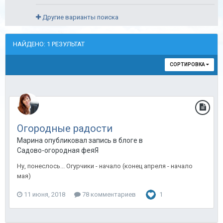
Другие варианты поиска
НАЙДЕНО: 1 РЕЗУЛЬТАТ
СОРТИРОВКА
Огородные радости
Марина опубликовал запись в блоге в
Садово-огородная феяЯ
Ну, понеслось... Огурчики - начало (конец апреля - начало
мая)
11 июня, 2018
78 комментариев
1