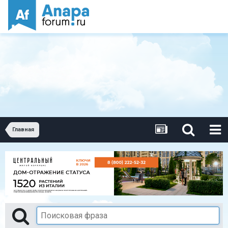
Главная