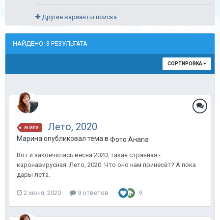
Другие варианты поиска
НАЙДЕНО: 3 РЕЗУЛЬТАТА
СОРТИРОВКА
Лето, 2020
анапа
Марина опубликовал тема в
Фото Анапа
Вот и закончилась весна 2020, такая странная -
каронавирусная. Лето, 2020. Что оно нам принесёт? А пока
дары лета.
2 июня, 2020
9 ответов
9