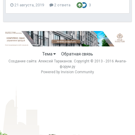
21 августа, 2019
2 ответа
3
Тема
Обратная связь
Создание сайта:
Алексей Тараканов
. Copyright © 2013 - 2016 Анапа-
форум.ру
Powered by Invision Community