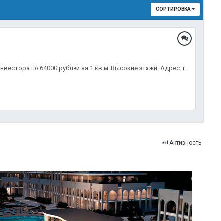
СОРТИРОВКА
редложения.
стора по 64000 рублей за 1 кв.м. Высокие этажи. Адрес: г.
Активность