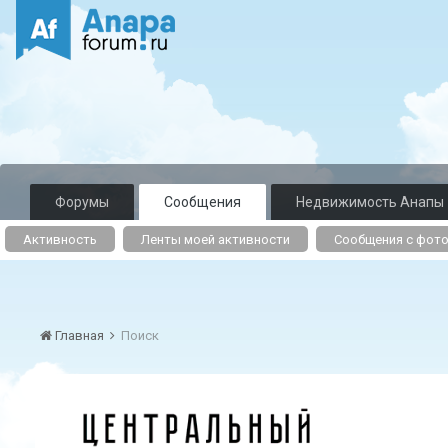
Форумы
Сообщения
Недвижимость Анапы
Активность
Ленты моей активности
Сообщения с фот
Главная
Поиск