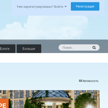
Регистрация
Уже зарегистрированы? Войти
Блоги
Больше
Активность