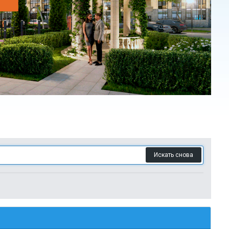
Искать снова